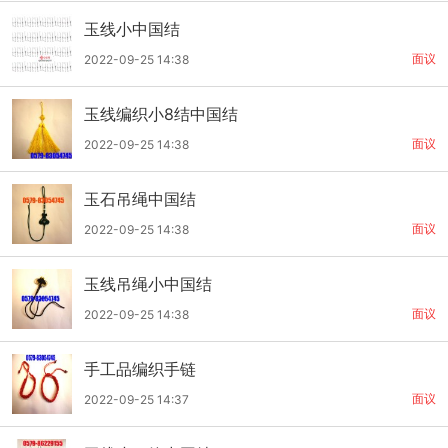
玉线小中国结
面议
2022-09-25 14:38
玉线编织小8结中国结
面议
2022-09-25 14:38
玉石吊绳中国结
面议
2022-09-25 14:38
玉线吊绳小中国结
面议
2022-09-25 14:38
手工品编织手链
面议
2022-09-25 14:37