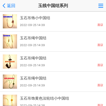
返回
玉线中国结系列
玉石吊饰小中国结
面议
2022-09-25 14:39
玉石吊绳中国结
面议
2022-09-25 14:39
玉石吊绳中国结
面议
2022-09-25 14:39
玉石吊绳中国结
面议
2022-09-25 14:39
玉石吊饰黄色法轮结小中国结
面议
2022-09-25 14:38