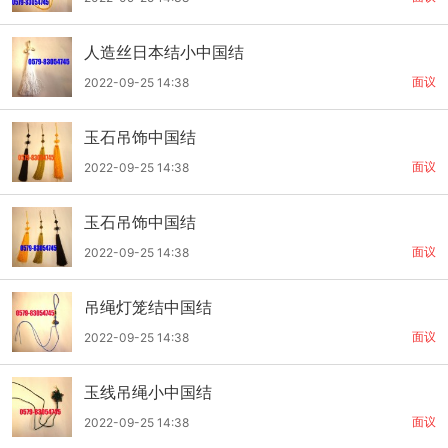
人造丝日本结小中国结
面议
2022-09-25 14:38
玉石吊饰中国结
面议
2022-09-25 14:38
玉石吊饰中国结
面议
2022-09-25 14:38
吊绳灯笼结中国结
面议
2022-09-25 14:38
玉线吊绳小中国结
面议
2022-09-25 14:38