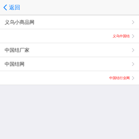
返回
义乌小商品网
义乌中国结
中国结厂家
中国结网
中国结行业网